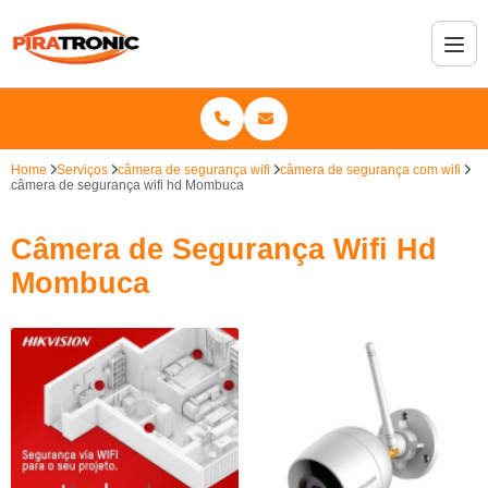
Home
Serviços
câmera de segurança wifi
câmera de segurança com wifi
câmera de segurança wifi hd Mombuca
Câmera de Segurança Wifi Hd
Mombuca