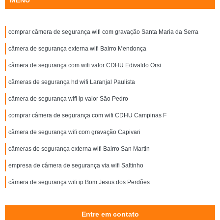
MENU
comprar câmera de segurança wifi com gravação Santa Maria da Serra
câmera de segurança externa wifi Bairro Mendonça
câmera de segurança com wifi valor CDHU Edivaldo Orsi
câmeras de segurança hd wifi Laranjal Paulista
câmera de segurança wifi ip valor São Pedro
comprar câmera de segurança com wifi CDHU Campinas F
câmera de segurança wifi com gravação Capivari
câmeras de segurança externa wifi Bairro San Martin
empresa de câmera de segurança via wifi Saltinho
câmera de segurança wifi ip Bom Jesus dos Perdões
Entre em contato