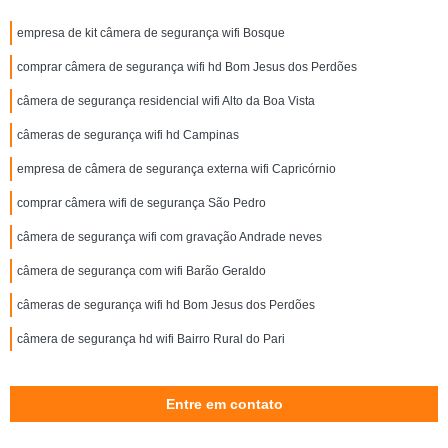
empresa de kit câmera de segurança wifi Bosque
comprar câmera de segurança wifi hd Bom Jesus dos Perdões
câmera de segurança residencial wifi Alto da Boa Vista
câmeras de segurança wifi hd Campinas
empresa de câmera de segurança externa wifi Capricórnio
comprar câmera wifi de segurança São Pedro
câmera de segurança wifi com gravação Andrade neves
câmera de segurança com wifi Barão Geraldo
câmeras de segurança wifi hd Bom Jesus dos Perdões
câmera de segurança hd wifi Bairro Rural do Pari
Entre em contato