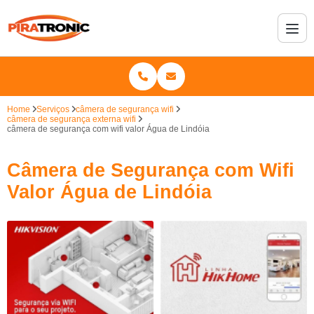
Home
Serviços
câmera de segurança wifi
câmera de segurança externa wifi
câmera de segurança com wifi valor Água de Lindóia
Câmera de Segurança com Wifi
Valor Água de Lindóia