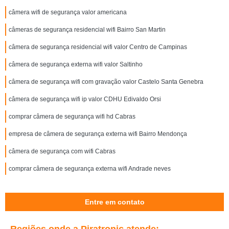
câmera wifi de segurança valor americana
câmeras de segurança residencial wifi Bairro San Martin
câmera de segurança residencial wifi valor Centro de Campinas
câmera de segurança externa wifi valor Saltinho
câmera de segurança wifi com gravação valor Castelo Santa Genebra
câmera de segurança wifi ip valor CDHU Edivaldo Orsi
comprar câmera de segurança wifi hd Cabras
empresa de câmera de segurança externa wifi Bairro Mendonça
câmera de segurança com wifi Cabras
comprar câmera de segurança externa wifi Andrade neves
Entre em contato