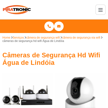
Home
Serviços
câmera de segurança wifi
câmera de segurança via wifi
câmeras de segurança hd wifi Água de Lindóia
Câmeras de Segurança Hd Wifi
Água de Lindóia