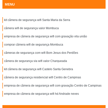
MENU
kit câmera de segurança wifi Santa Maria da Serra
câmera wifi de segurança valor Mombuca
empresa de câmera de segurança wifi com gravação vila união
comprar câmera wifi de segurança Mombuca
câmeras de segurança com wifi Bom Jesus dos Perdões
câmera de segurança via wifi valor Charqueada
kit câmera de segurança wifi Castelo Santa Genebra
câmera de segurança residencial wifi Centro de Campinas
empresa de câmera de segurança wifi com gravação Centro de Campinas
empresa de câmera de segurança wifi hd Andrade neves