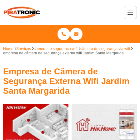
Home
Serviços
câmera de segurança wifi
câmera de segurança via wifi
empresa de câmera de segurança externa wifi Jardim Santa Margarida
Empresa de Câmera de
Segurança Externa Wifi Jardim
Santa Margarida