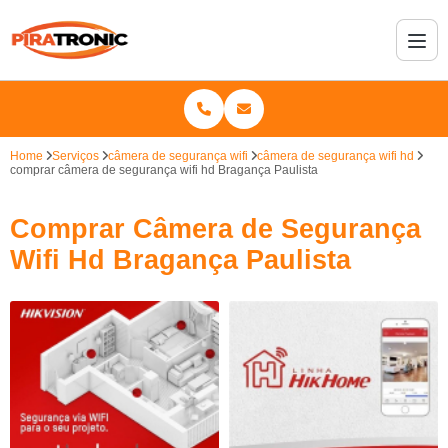
Home
Serviços
câmera de segurança wifi
câmera de segurança wifi hd
comprar câmera de segurança wifi hd Bragança Paulista
Comprar Câmera de Segurança
Wifi Hd Bragança Paulista