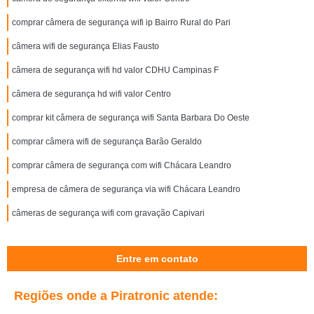
comprar câmera de segurança wifi ip Bairro Rural do Pari
câmera wifi de segurança Elias Fausto
câmera de segurança wifi hd valor CDHU Campinas F
câmera de segurança hd wifi valor Centro
comprar kit câmera de segurança wifi Santa Barbara Do Oeste
comprar câmera wifi de segurança Barão Geraldo
comprar câmera de segurança com wifi Chácara Leandro
empresa de câmera de segurança via wifi Chácara Leandro
câmeras de segurança wifi com gravação Capivari
Entre em contato
Regiões onde a Piratronic atende: