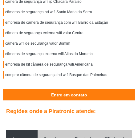
câmera de segurança wifi ip Chácara Paraíso
câmeras de segurança hd wifi Santa Maria da Serra
empresa de câmera de segurança com wifi Bairro da Estação
câmera de segurança externa wifi valor Centro
câmera wifi de segurança valor Bonfim
câmeras de segurança externa wifi Altos do Morumbi
empresa de kit câmera de segurança wifi Americana
comprar câmera de segurança hd wifi Bosque das Palmeiras
Entre em contato
Regiões onde a Piratronic atende: