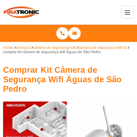
Home
Serviços
câmera de segurança wifi
câmera de segurança wifi hd
comprar kit câmera de segurança wifi Águas de São Pedro
Comprar Kit Câmera de
Segurança Wifi Águas de São
Pedro