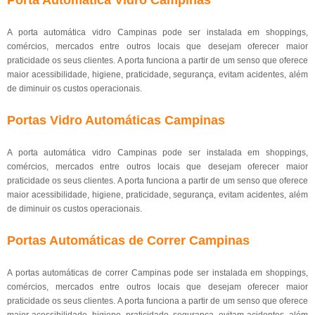
Porta Automática Vidro Campinas
A porta automática vidro Campinas pode ser instalada em shoppings,
comércios, mercados entre outros locais que desejam oferecer maior
praticidade os seus clientes. A porta funciona a partir de um senso que oferece
maior acessibilidade, higiene, praticidade, segurança, evitam acidentes, além
de diminuir os custos operacionais.
Portas Vidro Automáticas Campinas
A porta automática vidro Campinas pode ser instalada em shoppings,
comércios, mercados entre outros locais que desejam oferecer maior
praticidade os seus clientes. A porta funciona a partir de um senso que oferece
maior acessibilidade, higiene, praticidade, segurança, evitam acidentes, além
de diminuir os custos operacionais.
Portas Automáticas de Correr Campinas
A portas automáticas de correr Campinas pode ser instalada em shoppings,
comércios, mercados entre outros locais que desejam oferecer maior
praticidade os seus clientes. A porta funciona a partir de um senso que oferece