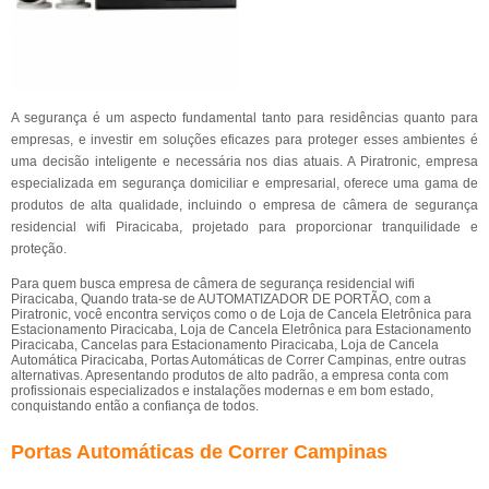
A segurança é um aspecto fundamental tanto para residências quanto para
empresas, e investir em soluções eficazes para proteger esses ambientes é
uma decisão inteligente e necessária nos dias atuais. A Piratronic, empresa
especializada em segurança domiciliar e empresarial, oferece uma gama de
produtos de alta qualidade, incluindo o empresa de câmera de segurança
residencial wifi Piracicaba, projetado para proporcionar tranquilidade e
proteção.
Para quem busca empresa de câmera de segurança residencial wifi
Piracicaba, Quando trata-se de AUTOMATIZADOR DE PORTÃO, com a
Piratronic, você encontra serviços como o de Loja de Cancela Eletrônica para
Estacionamento Piracicaba, Loja de Cancela Eletrônica para Estacionamento
Piracicaba, Cancelas para Estacionamento Piracicaba, Loja de Cancela
Automática Piracicaba, Portas Automáticas de Correr Campinas, entre outras
alternativas. Apresentando produtos de alto padrão, a empresa conta com
profissionais especializados e instalações modernas e em bom estado,
conquistando então a confiança de todos.
Portas Automáticas de Correr Campinas