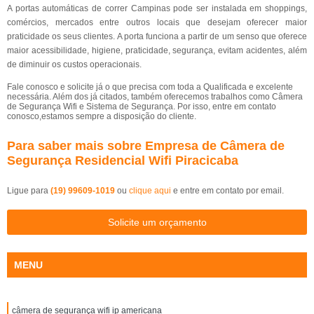
A portas automáticas de correr Campinas pode ser instalada em shoppings,
comércios, mercados entre outros locais que desejam oferecer maior
praticidade os seus clientes. A porta funciona a partir de um senso que oferece
maior acessibilidade, higiene, praticidade, segurança, evitam acidentes, além
de diminuir os custos operacionais.
Fale conosco e solicite já o que precisa com toda a Qualificada e excelente
necessária. Além dos já citados, também oferecemos trabalhos como Câmera
de Segurança Wifi e Sistema de Segurança. Por isso, entre em contato
conosco,estamos sempre a disposição do cliente.
Para saber mais sobre Empresa de Câmera de
Segurança Residencial Wifi Piracicaba
Ligue para
(19) 99609-1019
ou
clique aqui
e entre em contato por email.
Solicite um orçamento
MENU
câmera de segurança wifi ip americana