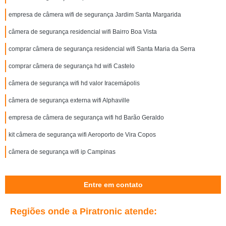
empresa de câmera wifi de segurança Jardim Santa Margarida
câmera de segurança residencial wifi Bairro Boa Vista
comprar câmera de segurança residencial wifi Santa Maria da Serra
comprar câmera de segurança hd wifi Castelo
câmera de segurança wifi hd valor Iracemápolis
câmera de segurança externa wifi Alphaville
empresa de câmera de segurança wifi hd Barão Geraldo
kit câmera de segurança wifi Aeroporto de Vira Copos
câmera de segurança wifi ip Campinas
Entre em contato
Regiões onde a Piratronic atende: