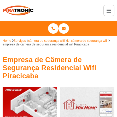
Home
Serviços
câmera de segurança wifi
kit câmera de segurança wifi
empresa de câmera de segurança residencial wifi Piracicaba
Empresa de Câmera de
Segurança Residencial Wifi
Piracicaba