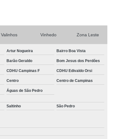
Valinhos
Vinhedo
Zona Leste
Artur Nogueira
Bairro Boa Vista
Barão Geraldo
Bom Jesus dos Perdões
CDHU Campinas F
CDHU Edivaldo Orsi
Centro
Centro de Campinas
Águas de São Pedro
Saltinho
São Pedro