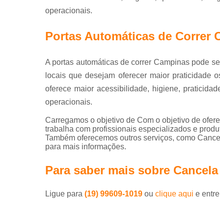
operacionais.
Portas Automáticas de Correr
A portas automáticas de correr Campinas pode se
locais que desejam oferecer maior praticidade o
oferece maior acessibilidade, higiene, praticida
operacionais.
Carregamos o objetivo de Com o objetivo de ofere
trabalha com profissionais especializados e prod
Também oferecemos outros serviços, como Cancel
para mais informações.
Para saber mais sobre Cancela
Ligue para
(19) 99609-1019
ou
clique aqui
e entre