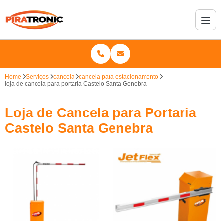
Home
Serviços
cancela
cancela para estacionamento
loja de cancela para portaria Castelo Santa Genebra
Loja de Cancela para Portaria
Castelo Santa Genebra