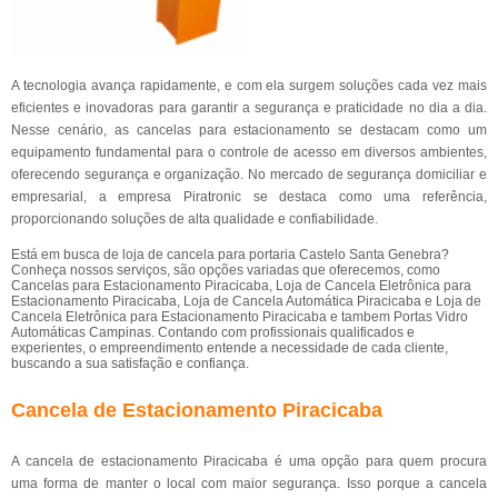
A tecnologia avança rapidamente, e com ela surgem soluções cada vez mais
eficientes e inovadoras para garantir a segurança e praticidade no dia a dia.
Nesse cenário, as cancelas para estacionamento se destacam como um
equipamento fundamental para o controle de acesso em diversos ambientes,
oferecendo segurança e organização. No mercado de segurança domiciliar e
empresarial, a empresa Piratronic se destaca como uma referência,
proporcionando soluções de alta qualidade e confiabilidade.
Está em busca de loja de cancela para portaria Castelo Santa Genebra?
Conheça nossos serviços, são opções variadas que oferecemos, como
Cancelas para Estacionamento Piracicaba, Loja de Cancela Eletrônica para
Estacionamento Piracicaba, Loja de Cancela Automática Piracicaba e Loja de
Cancela Eletrônica para Estacionamento Piracicaba e tambem Portas Vidro
Automáticas Campinas. Contando com profissionais qualificados e
experientes, o empreendimento entende a necessidade de cada cliente,
buscando a sua satisfação e confiança.
Cancela de Estacionamento Piracicaba
A cancela de estacionamento Piracicaba é uma opção para quem procura
uma forma de manter o local com maior segurança. Isso porque a cancela