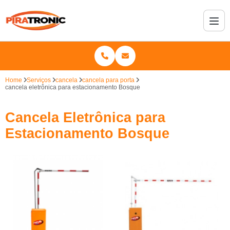
Home
Serviços
cancela
cancela para porta
cancela eletrônica para estacionamento Bosque
Cancela Eletrônica para
Estacionamento Bosque