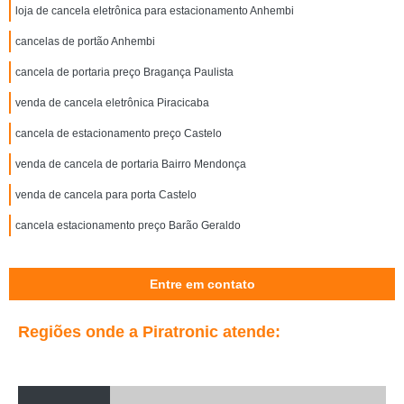
loja de cancela eletrônica para estacionamento Anhembi
cancelas de portão Anhembi
cancela de portaria preço Bragança Paulista
venda de cancela eletrônica Piracicaba
cancela de estacionamento preço Castelo
venda de cancela de portaria Bairro Mendonça
venda de cancela para porta Castelo
cancela estacionamento preço Barão Geraldo
Entre em contato
Regiões onde a Piratronic atende: