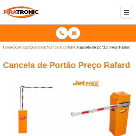
Home
Serviços
cancela
cancela portaria
cancela de portão preço Rafard
Cancela de Portão Preço Rafard