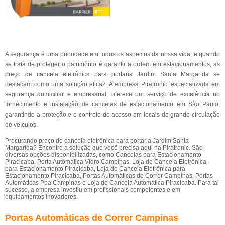
A segurança é uma prioridade em todos os aspectos da nossa vida, e quando
se trata de proteger o patrimônio e garantir a ordem em estacionamentos, as
preço de cancela eletrônica para portaria Jardim Santa Margarida se
destacam como uma solução eficaz. A empresa Piratronic, especializada em
segurança domiciliar e empresarial, oferece um serviço de excelência no
fornecimento e instalação de cancelas de estacionamento em São Paulo,
garantindo a proteção e o controle de acesso em locais de grande circulação
de veículos.
Procurando preço de cancela eletrônica para portaria Jardim Santa
Margarida? Encontre a solução que você precisa aqui na Piratronic. São
diversas opções disponibilizadas, como Cancelas para Estacionamento
Piracicaba, Porta Automática Vidro Campinas, Loja de Cancela Eletrônica
para Estacionamento Piracicaba, Loja de Cancela Eletrônica para
Estacionamento Piracicaba, Portas Automáticas de Correr Campinas, Portas
Automáticas Ppa Campinas e Loja de Cancela Automática Piracicaba. Para tal
sucesso, a empresa investiu em profissionais competentes e em
equipamentos inovadores.
Portas Automáticas de Correr Campinas