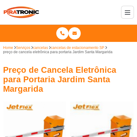
Home
Serviços
cancelas
cancelas de estacionamento SP
preço de cancela eletrônica para portaria Jardim Santa Margarida
Preço de Cancela Eletrônica
para Portaria Jardim Santa
Margarida