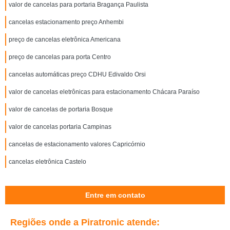
valor de cancelas para portaria Bragança Paulista
cancelas estacionamento preço Anhembi
preço de cancelas eletrônica Americana
preço de cancelas para porta Centro
cancelas automáticas preço CDHU Edivaldo Orsi
valor de cancelas eletrônicas para estacionamento Chácara Paraíso
valor de cancelas de portaria Bosque
valor de cancelas portaria Campinas
cancelas de estacionamento valores Capricórnio
cancelas eletrônica Castelo
Entre em contato
Regiões onde a Piratronic atende: