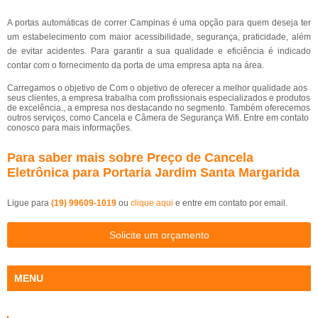
A portas automáticas de correr Campinas é uma opção para quem deseja ter
um estabelecimento com maior acessibilidade, segurança, praticidade, além
de evitar acidentes. Para garantir a sua qualidade e eficiência é indicado
contar com o fornecimento da porta de uma empresa apta na área.
Carregamos o objetivo de Com o objetivo de oferecer a melhor qualidade aos
seus clientes, a empresa trabalha com profissionais especializados e produtos
de excelência., a empresa nos destacando no segmento. Também oferecemos
outros serviços, como Cancela e Câmera de Segurança Wifi. Entre em contato
conosco para mais informações.
Para saber mais sobre Preço de Cancela
Eletrônica para Portaria Jardim Santa Margarida
Ligue para
(19) 99609-1019
ou
clique aqui
e entre em contato por email.
Solicite um orçamento
MENU