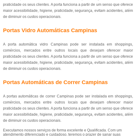
praticidade os seus clientes. A porta funciona a partir de um senso que oferece
maior acessibilidade, higiene, praticidade, segurança, evitam acidentes, além
de diminuir os custos operacionais.
Portas Vidro Automáticas Campinas
A porta automática vidro Campinas pode ser instalada em shoppings,
comércios, mercados entre outros locais que desejam oferecer maior
praticidade os seus clientes. A porta funciona a partir de um senso que oferece
maior acessibilidade, higiene, praticidade, segurança, evitam acidentes, além
de diminuir os custos operacionais.
Portas Automáticas de Correr Campinas
A portas automáticas de correr Campinas pode ser instalada em shoppings,
comércios, mercados entre outros locais que desejam oferecer maior
praticidade os seus clientes. A porta funciona a partir de um senso que oferece
maior acessibilidade, higiene, praticidade, segurança, evitam acidentes, além
de diminuir os custos operacionais.
Executamos nossos serviços de forma excelente e Qualificada. Com um
atendimento diferenciado e cuidadoso, teremos o prazer de sanar suas