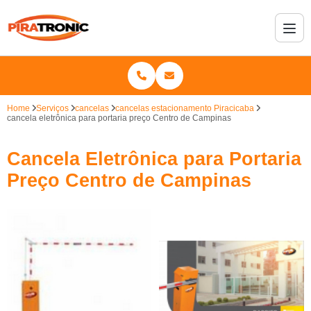
Home
Serviços
cancelas
cancelas estacionamento Piracicaba
cancela eletrônica para portaria preço Centro de Campinas
Cancela Eletrônica para Portaria
Preço Centro de Campinas