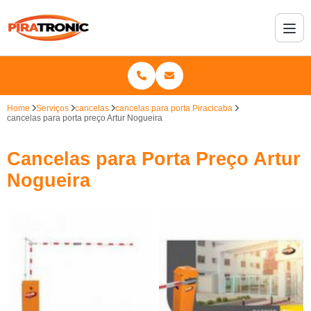
Home
Serviços
cancelas
cancelas para porta Piracicaba
cancelas para porta preço Artur Nogueira
Cancelas para Porta Preço Artur
Nogueira