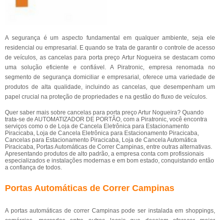
A segurança é um aspecto fundamental em qualquer ambiente, seja ele
residencial ou empresarial. E quando se trata de garantir o controle de acesso
de veículos, as cancelas para porta preço Artur Nogueira se destacam como
uma solução eficiente e confiável. A Piratronic, empresa renomada no
segmento de segurança domiciliar e empresarial, oferece uma variedade de
produtos de alta qualidade, incluindo as cancelas, que desempenham um
papel crucial na proteção de propriedades e na gestão do fluxo de veículos.
Quer saber mais sobre cancelas para porta preço Artur Nogueira? Quando
trata-se de AUTOMATIZADOR DE PORTÃO, com a Piratronic, você encontra
serviços como o de Loja de Cancela Eletrônica para Estacionamento
Piracicaba, Loja de Cancela Eletrônica para Estacionamento Piracicaba,
Cancelas para Estacionamento Piracicaba, Loja de Cancela Automática
Piracicaba, Portas Automáticas de Correr Campinas, entre outras alternativas.
Apresentando produtos de alto padrão, a empresa conta com profissionais
especializados e instalações modernas e em bom estado, conquistando então
a confiança de todos.
Portas Automáticas de Correr Campinas
A portas automáticas de correr Campinas pode ser instalada em shoppings,