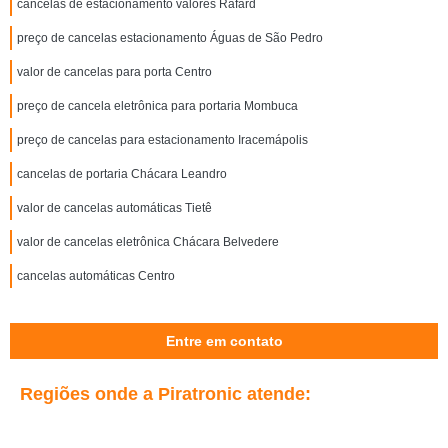
cancelas de estacionamento valores Rafard
preço de cancelas estacionamento Águas de São Pedro
valor de cancelas para porta Centro
preço de cancela eletrônica para portaria Mombuca
preço de cancelas para estacionamento Iracemápolis
cancelas de portaria Chácara Leandro
valor de cancelas automáticas Tietê
valor de cancelas eletrônica Chácara Belvedere
cancelas automáticas Centro
Entre em contato
Regiões onde a Piratronic atende: