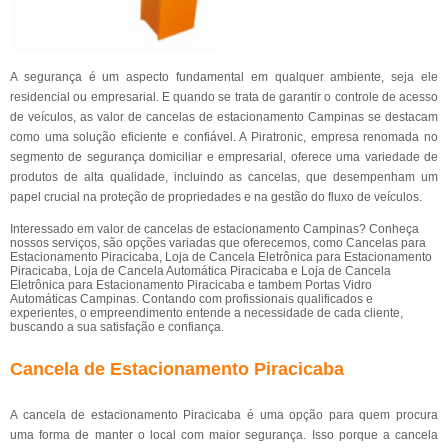
A segurança é um aspecto fundamental em qualquer ambiente, seja ele
residencial ou empresarial. E quando se trata de garantir o controle de acesso
de veículos, as valor de cancelas de estacionamento Campinas se destacam
como uma solução eficiente e confiável. A Piratronic, empresa renomada no
segmento de segurança domiciliar e empresarial, oferece uma variedade de
produtos de alta qualidade, incluindo as cancelas, que desempenham um
papel crucial na proteção de propriedades e na gestão do fluxo de veículos.
Interessado em valor de cancelas de estacionamento Campinas? Conheça
nossos serviços, são opções variadas que oferecemos, como Cancelas para
Estacionamento Piracicaba, Loja de Cancela Eletrônica para Estacionamento
Piracicaba, Loja de Cancela Automática Piracicaba e Loja de Cancela
Eletrônica para Estacionamento Piracicaba e tambem Portas Vidro
Automáticas Campinas. Contando com profissionais qualificados e
experientes, o empreendimento entende a necessidade de cada cliente,
buscando a sua satisfação e confiança.
Cancela de Estacionamento Piracicaba
A cancela de estacionamento Piracicaba é uma opção para quem procura
uma forma de manter o local com maior segurança. Isso porque a cancela