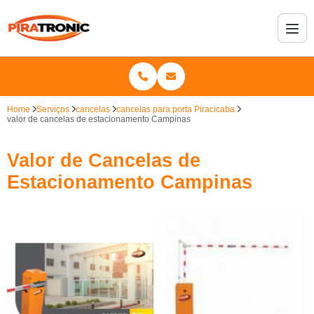
Home
Serviços
cancelas
cancelas para porta Piracicaba
valor de cancelas de estacionamento Campinas
Valor de Cancelas de
Estacionamento Campinas