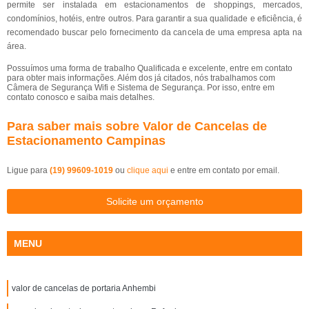
permite ser instalada em estacionamentos de shoppings, mercados,
condomínios, hotéis, entre outros. Para garantir a sua qualidade e eficiência, é
recomendado buscar pelo fornecimento da cancela de uma empresa apta na
área.
Possuímos uma forma de trabalho Qualificada e excelente, entre em contato
para obter mais informações. Além dos já citados, nós trabalhamos com
Câmera de Segurança Wifi e Sistema de Segurança. Por isso, entre em
contato conosco e saiba mais detalhes.
Para saber mais sobre Valor de Cancelas de
Estacionamento Campinas
Ligue para
(19) 99609-1019
ou
clique aqui
e entre em contato por email.
Solicite um orçamento
MENU
valor de cancelas de portaria Anhembi