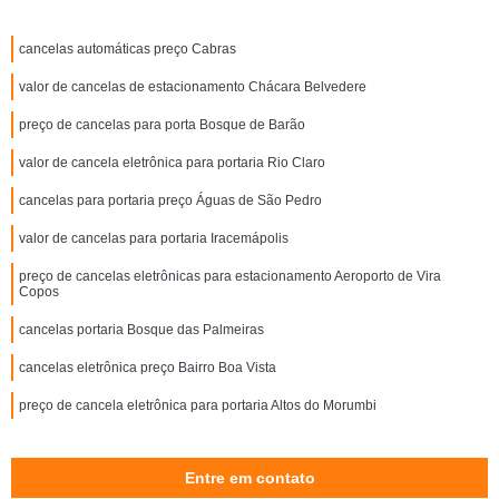
cancelas automáticas preço Cabras
valor de cancelas de estacionamento Chácara Belvedere
preço de cancelas para porta Bosque de Barão
valor de cancela eletrônica para portaria Rio Claro
cancelas para portaria preço Águas de São Pedro
valor de cancelas para portaria Iracemápolis
preço de cancelas eletrônicas para estacionamento Aeroporto de Vira
Copos
cancelas portaria Bosque das Palmeiras
cancelas eletrônica preço Bairro Boa Vista
preço de cancela eletrônica para portaria Altos do Morumbi
Entre em contato