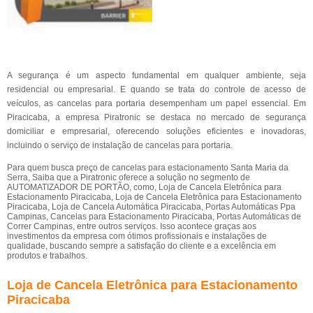
A segurança é um aspecto fundamental em qualquer ambiente, seja
residencial ou empresarial. E quando se trata do controle de acesso de
veículos, as cancelas para portaria desempenham um papel essencial. Em
Piracicaba, a empresa Piratronic se destaca no mercado de segurança
domiciliar e empresarial, oferecendo soluções eficientes e inovadoras,
incluindo o serviço de instalação de cancelas para portaria.
Para quem busca preço de cancelas para estacionamento Santa Maria da
Serra, Saiba que a Piratronic oferece a solução no segmento de
AUTOMATIZADOR DE PORTÃO, como, Loja de Cancela Eletrônica para
Estacionamento Piracicaba, Loja de Cancela Eletrônica para Estacionamento
Piracicaba, Loja de Cancela Automática Piracicaba, Portas Automáticas Ppa
Campinas, Cancelas para Estacionamento Piracicaba, Portas Automáticas de
Correr Campinas, entre outros serviços. Isso acontece graças aos
investimentos da empresa com ótimos profissionais e instalações de
qualidade, buscando sempre a satisfação do cliente e a excelência em
produtos e trabalhos.
Loja de Cancela Eletrônica para Estacionamento
Piracicaba