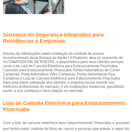
Sistemas de Segurança Integrados para
Residências e Empresas
Precisa de informações sobre instalação de controle de acesso
reconhecimento facial Bosque de Barão? A Piratronic atua no segmento de
AUTOMATIZADOR DE PORTÃO, e disponibiliza para seus clientes serviços
como o de Loja de Cancela Eletrônica para Estacionamento Piracicaba,
Cancelas para Estacionamento Piracicaba, Portas Automáticas de Correr
Campinas, Porta Automática Vidro Campinas, Portas Automáticas Ppa
Campinas e Loja de Cancela Eletrônica para Estacionamento Piracicaba.
Para uma maior satisfação dos clientes, a empresa busca investir nos
melhores profissionais do mercado, e em instalações modernas, garantindo
assim, a sua confiança e boa cotação no mercado.
Loja de Cancela Eletrônica para Estacionamento
Piracicaba
Com a loja de cancela eletrônica para estacionamento Piracicaba é possível
que tenha maior controle do fluxo de carros e pessoas que entram e saem do