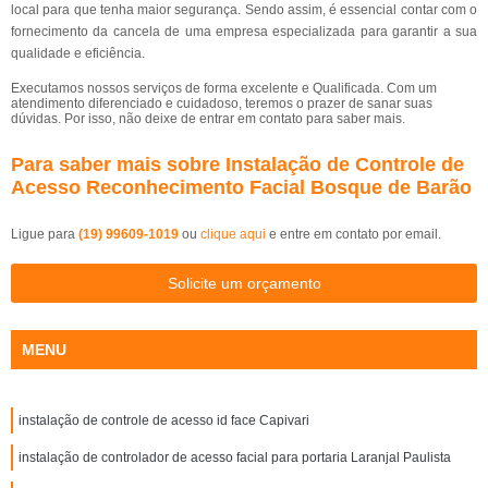
local para que tenha maior segurança. Sendo assim, é essencial contar com o
fornecimento da cancela de uma empresa especializada para garantir a sua
qualidade e eficiência.
Executamos nossos serviços de forma excelente e Qualificada. Com um
atendimento diferenciado e cuidadoso, teremos o prazer de sanar suas
dúvidas. Por isso, não deixe de entrar em contato para saber mais.
Para saber mais sobre Instalação de Controle de
Acesso Reconhecimento Facial Bosque de Barão
Ligue para
(19) 99609-1019
ou
clique aqui
e entre em contato por email.
Solicite um orçamento
MENU
instalação de controle de acesso id face Capivari
instalação de controlador de acesso facial para portaria Laranjal Paulista