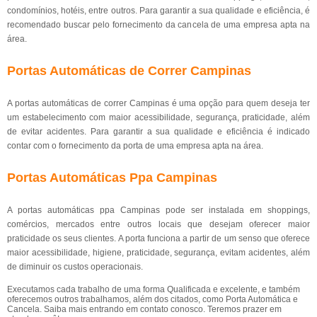
condomínios, hotéis, entre outros. Para garantir a sua qualidade e eficiência, é
recomendado buscar pelo fornecimento da cancela de uma empresa apta na
área.
Portas Automáticas de Correr Campinas
A portas automáticas de correr Campinas é uma opção para quem deseja ter
um estabelecimento com maior acessibilidade, segurança, praticidade, além
de evitar acidentes. Para garantir a sua qualidade e eficiência é indicado
contar com o fornecimento da porta de uma empresa apta na área.
Portas Automáticas Ppa Campinas
A portas automáticas ppa Campinas pode ser instalada em shoppings,
comércios, mercados entre outros locais que desejam oferecer maior
praticidade os seus clientes. A porta funciona a partir de um senso que oferece
maior acessibilidade, higiene, praticidade, segurança, evitam acidentes, além
de diminuir os custos operacionais.
Executamos cada trabalho de uma forma Qualificada e excelente, e também
oferecemos outros trabalhamos, além dos citados, como Porta Automática e
Cancela. Saiba mais entrando em contato conosco. Teremos prazer em