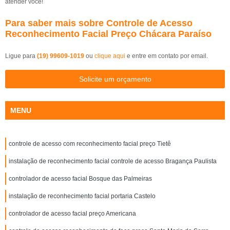
atender você!
Para saber mais sobre Controle de Acesso
Reconhecimento Facial Preço Chácara Paraíso
Ligue para
(19) 99609-1019
ou
clique aqui
e entre em contato por email.
Solicite um orçamento
MENU
controle de acesso com reconhecimento facial preço Tietê
instalação de reconhecimento facial controle de acesso Bragança Paulista
controlador de acesso facial Bosque das Palmeiras
instalação de reconhecimento facial portaria Castelo
controlador de acesso facial preço Americana