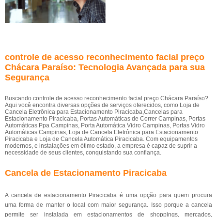
controle de acesso reconhecimento facial preço
Chácara Paraíso: Tecnologia Avançada para sua
Segurança
Buscando controle de acesso reconhecimento facial preço Chácara Paraíso?
Aqui você encontra diversas opções de serviços oferecidos, como Loja de
Cancela Eletrônica para Estacionamento Piracicaba,Cancelas para
Estacionamento Piracicaba, Portas Automáticas de Correr Campinas, Portas
Automáticas Ppa Campinas, Porta Automática Vidro Campinas, Portas Vidro
Automáticas Campinas, Loja de Cancela Eletrônica para Estacionamento
Piracicaba e Loja de Cancela Automática Piracicaba. Com equipamentos
modernos, e instalações em ótimo estado, a empresa é capaz de suprir a
necessidade de seus clientes, conquistando sua confiança.
Cancela de Estacionamento Piracicaba
A cancela de estacionamento Piracicaba é uma opção para quem procura
uma forma de manter o local com maior segurança. Isso porque a cancela
permite ser instalada em estacionamentos de shoppings, mercados,