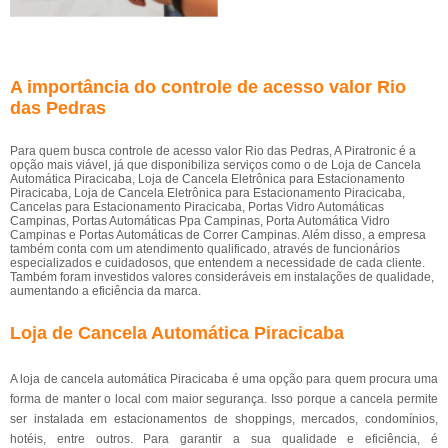
A importância do controle de acesso valor Rio
das Pedras
Para quem busca controle de acesso valor Rio das Pedras, A Piratronic é a
opção mais viável, já que disponibiliza serviços como o de Loja de Cancela
Automática Piracicaba, Loja de Cancela Eletrônica para Estacionamento
Piracicaba, Loja de Cancela Eletrônica para Estacionamento Piracicaba,
Cancelas para Estacionamento Piracicaba, Portas Vidro Automáticas
Campinas, Portas Automáticas Ppa Campinas, Porta Automática Vidro
Campinas e Portas Automáticas de Correr Campinas. Além disso, a empresa
também conta com um atendimento qualificado, através de funcionários
especializados e cuidadosos, que entendem a necessidade de cada cliente.
Também foram investidos valores consideráveis em instalações de qualidade,
aumentando a eficiência da marca.
Loja de Cancela Automática Piracicaba
A loja de cancela automática Piracicaba é uma opção para quem procura uma
forma de manter o local com maior segurança. Isso porque a cancela permite
ser instalada em estacionamentos de shoppings, mercados, condomínios,
hotéis, entre outros. Para garantir a sua qualidade e eficiência, é