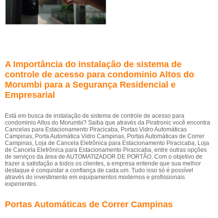
A Importância do instalação de sistema de
controle de acesso para condominio Altos do
Morumbi para a Segurança Residencial e
Empresarial
Está em busca de instalação de sistema de controle de acesso para
condominio Altos do Morumbi? Saiba que através da Piratronic você encontra
Cancelas para Estacionamento Piracicaba, Portas Vidro Automáticas
Campinas, Porta Automática Vidro Campinas, Portas Automáticas de Correr
Campinas, Loja de Cancela Eletrônica para Estacionamento Piracicaba, Loja
de Cancela Eletrônica para Estacionamento Piracicaba, entre outras opções
de serviços da área de AUTOMATIZADOR DE PORTÃO. Com o objetivo de
trazer a satisfação a todos os clientes, a empresa entende que sua melhor
destaque é conquistar a confiança de cada um. Tudo isso só é possível
através do investimento em equipamentos modernos e profissionais
experientes.
Portas Automáticas de Correr Campinas