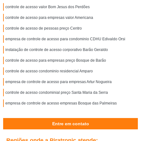
controle de acesso valor Bom Jesus dos Perdões
controle de acesso para empresas valor Americana
controle de acesso de pessoas preço Centro
empresa de controle de acesso para condominio CDHU Edivaldo Orsi
instalação de controle de acesso corporativo Barão Geraldo
controle de acesso para empresas preço Bosque de Barão
controle de acesso condominio residencial Amparo
empresa de controle de acesso para empresas Artur Nogueira
controle de acesso condominial preço Santa Maria da Serra
empresa de controle de acesso empresas Bosque das Palmeiras
Entre em contato
Regiões onde a Piratronic atende: