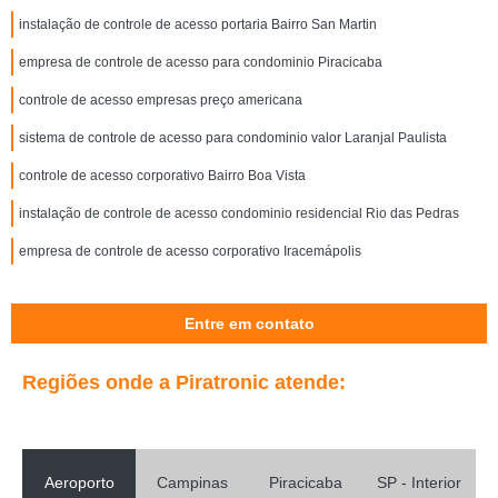
instalação de controle de acesso portaria Bairro San Martin
empresa de controle de acesso para condominio Piracicaba
controle de acesso empresas preço americana
sistema de controle de acesso para condominio valor Laranjal Paulista
controle de acesso corporativo Bairro Boa Vista
instalação de controle de acesso condominio residencial Rio das Pedras
empresa de controle de acesso corporativo Iracemápolis
Entre em contato
Regiões onde a Piratronic atende:
Aeroporto
Campinas
Piracicaba
SP - Interior