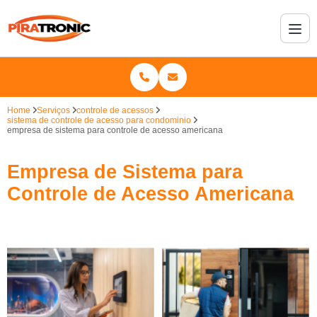
Home
Serviços
controle de acessos
sistema de controle de acesso para condominio
empresa de sistema para controle de acesso americana
Empresa de Sistema para
Controle de Acesso Americana