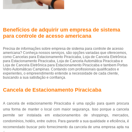
Benefícios de adquirir um empresa de sistema
para controle de acesso americana
Precisa de informações sobre empresa de sistema para controle de acesso
americana? Conheça nossos serviços, são opções variadas que oferecemos,
como Cancelas para Estacionamento Piracicaba, Loja de Cancela Eletrônica
para Estacionamento Piracicaba, Loja de Cancela Automática Piracicaba e
Loja de Cancela Eletrônica para Estacionamento Piracicaba e tambem Portas
Vidro Automáticas Campinas. Contando com profissionais qualificados e
experientes, o empreendimento entende a necessidade de cada cliente,
buscando a sua satisfação e confiança.
Cancela de Estacionamento Piracicaba
A cancela de estacionamento Piracicaba é uma opção para quem procura
uma forma de manter o local com maior segurança. Isso porque a cancela
permite ser instalada em estacionamentos de shoppings, mercados,
condomínios, hotéis, entre outros. Para garantir a sua qualidade e eficiência, é
recomendado buscar pelo fornecimento da cancela de uma empresa apta na