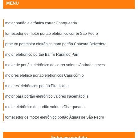
MENU
motor portão eletrônico correr Charqueada
fornecedor de motor portão eletrônico correr São Pedro
procuro por motor eletrônico para portão Chácara Belvedere
motor eletrônico portão Bairro Rural do Pari
motor de portão eletrônico de correr valores Andrade neves
motores elétrico portão eletrônicos Capricórnio
motores eletrônicos portão Piracicaba
motor para portão eletrônico valores Iracemápolis
motor eletrônico de portão valores Charqueada
fornecedor de motor eletrônico portão Águas de São Pedro
Entre em contato