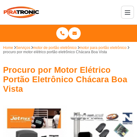
Home
Serviços
motor de portão eletrônico
motor para portão eletrônico
procuro por motor elétrico portão eletrônico Chácara Boa Vista
Procuro por Motor Elétrico
Portão Eletrônico Chácara Boa
Vista