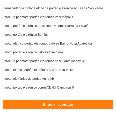
fornecedor de motor elétrico de portão eletrônico Águas de São Pedro
procuro por motor portão eletrônico Iracemápolis
motor portão eletrônico basculante valores Bairro da Estação
motor portão eletrônico Bonfim
motor elétrico portão eletrônico valores Bairro Nova Aparecida
motor portão eletrônico valores Campinas
procuro por motor portão eletrônico basculante Alphaville
motor elétrico portão eletrônico Alto da Boa Vista
motor eletrônico de portão Anhembi
motor portão eletrônico correr CDHU Campinas F
Entre em contato