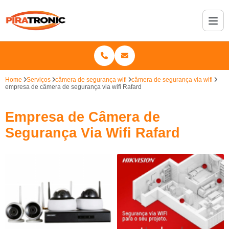
Home
Serviços
câmera de segurança wifi
câmera de segurança via wifi
empresa de câmera de segurança via wifi Rafard
Empresa de Câmera de
Segurança Via Wifi Rafard