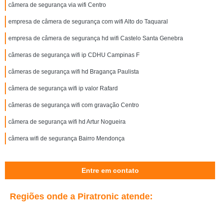
câmera de segurança via wifi Centro
empresa de câmera de segurança com wifi Alto do Taquaral
empresa de câmera de segurança hd wifi Castelo Santa Genebra
câmeras de segurança wifi ip CDHU Campinas F
câmeras de segurança wifi hd Bragança Paulista
câmera de segurança wifi ip valor Rafard
câmeras de segurança wifi com gravação Centro
câmera de segurança wifi hd Artur Nogueira
câmera wifi de segurança Bairro Mendonça
Entre em contato
Regiões onde a Piratronic atende: