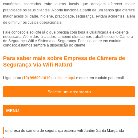
comércios, mercados entre outros locais que desejam oferecer maior
praticidade os seus clientes. A porta funciona a partir de um senso que oferece
maior acessibilidade, higiene, praticidade, segurança, evitam acidentes, além
de diminuir os custos operacionais.
Fale conosco e solicite já o que precisa com toda a Qualificada e excelente
necessária. Além dos já citados, também oferecemos trabalhos como Câmera
de Segurança Wifi e Sistema de Segurança. Por isso, entre em contato
conosco,estamos sempre a disposição do cliente.
Para saber mais sobre Empresa de Câmera de
Segurança Via Wifi Rafard
Ligue para
(19) 99609-1019
ou
clique aqui
e entre em contato por email.
Solicite um orçamento
MENU
empresa de câmera de segurança externa wifi Jardim Santa Margarida